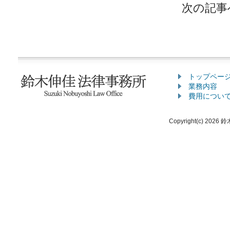
次の記事
トップペー
業務内容
費用につい
Copyright(c) 2026