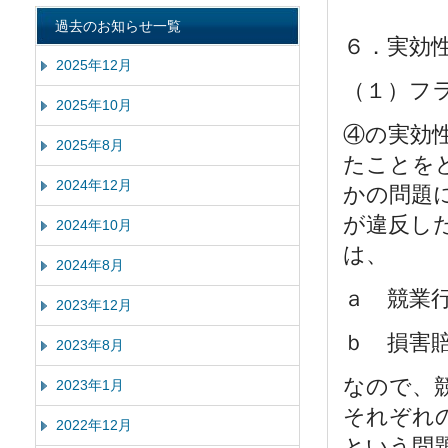
過去のお知らせ一覧
６．実効
2025年12月
（１）フ
2025年10月
④の実効
2025年8月
たことを
2024年12月
かの問題
が違反し
2024年10月
は、
2024年8月
ａ 競業
2023年12月
ｂ 損害
2023年8月
なので、
2023年1月
それぞれ
2022年12月
という問