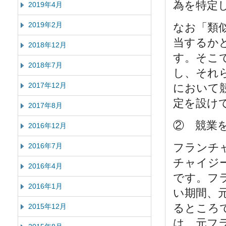
為を特定
2019年4月
2019年2月
なお「類
当するか
2018年12月
す。そこ
2018年7月
し、それ
2017年12月
において
定を設け
2017年8月
② 競業
2016年12月
フランチ
2016年7月
チャイジ
2016年4月
です。フ
2016年1月
い期間、
るところ
2015年12月
は、元フ