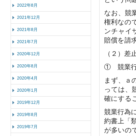
2022年8月
なお、競
2021年12月
権利なの
2021年8月
ンチャイ
賠償を請
2021年7月
（２）差
2020年12月
① 競業
2020年8月
2020年4月
まず、ａ
っては、
2020年1月
確にする
2019年12月
競業行為
2019年8月
約書上「
2019年7月
が多いの