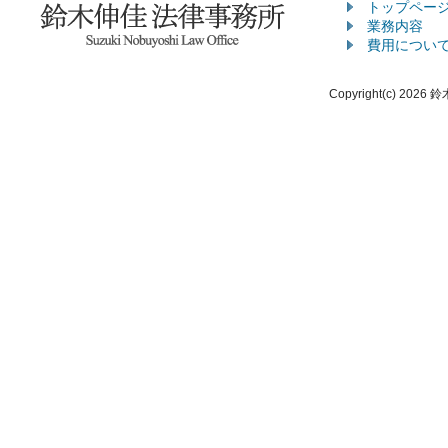
トップペー
業務内容
費用につい
Copyright(c) 2026