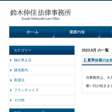
2023.8月 の一覧
カテゴリー
独占禁止法
夏季休業のお
講演案内
当事務所は、８
取適法
暑い日が続きま
フランチャイズ
その他