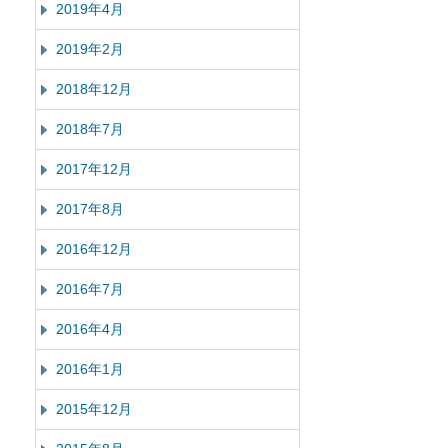
2019年4月
2019年2月
2018年12月
2018年7月
2017年12月
2017年8月
2016年12月
2016年7月
2016年4月
2016年1月
2015年12月