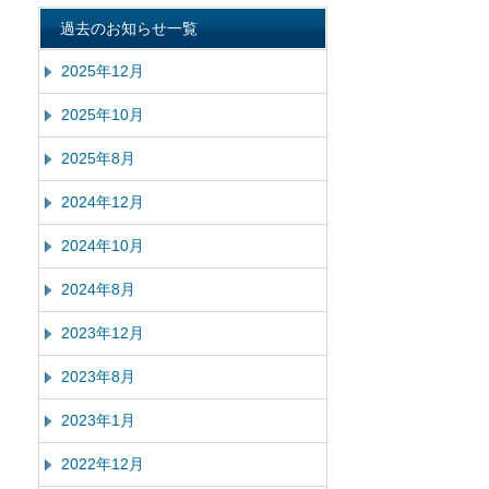
過去のお知らせ一覧
2025年12月
2025年10月
2025年8月
2024年12月
2024年10月
2024年8月
2023年12月
2023年8月
2023年1月
2022年12月