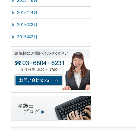
2015年8月
2015年4月
2015年3月
2015年2月