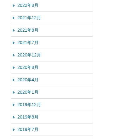
2022年8月
2021年12月
2021年8月
2021年7月
2020年12月
2020年8月
2020年4月
2020年1月
2019年12月
2019年8月
2019年7月