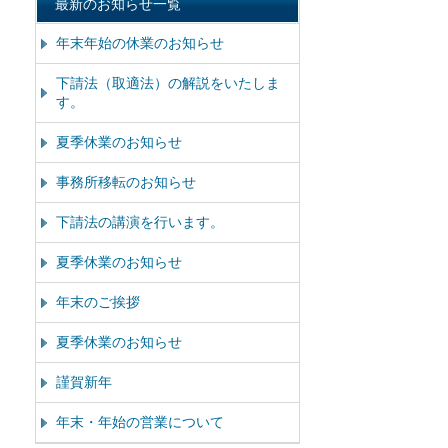
最新のお知らせ一覧
年末年始の休業のお知らせ
下請法（取適法）の解説をいたしま
す。
夏季休業のお知らせ
事務所移転のお知らせ
下請法の講演を行います。
夏季休業のお知らせ
年末のご挨拶
夏季休業のお知らせ
謹賀新年
年末・年始の営業について