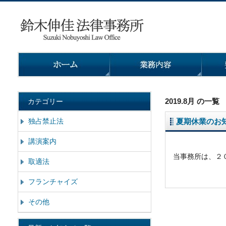
2019.8月 の一覧
カテゴリー
独占禁止法
夏期休業のお
講演案内
当事務所は、２
取適法
フランチャイズ
その他