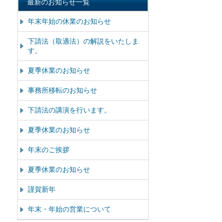
最新のお知らせ一覧
年末年始の休業のお知らせ
下請法（取適法）の解説をいたしま
す。
夏季休業のお知らせ
事務所移転のお知らせ
下請法の講演を行います。
夏季休業のお知らせ
年末のご挨拶
夏季休業のお知らせ
謹賀新年
年末・年始の営業について