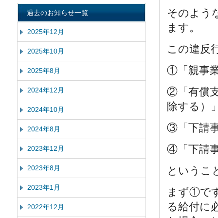
そのよう
過去のお知らせ一覧
ます。
2025年12月
この違反
2025年10月
①「親事
2025年8月
②「有償
2024年12月
除する）
2024年10月
③「下請
2024年8月
④「下請
2023年12月
2023年8月
というこ
2023年1月
まず①で
る給付に
2022年12月