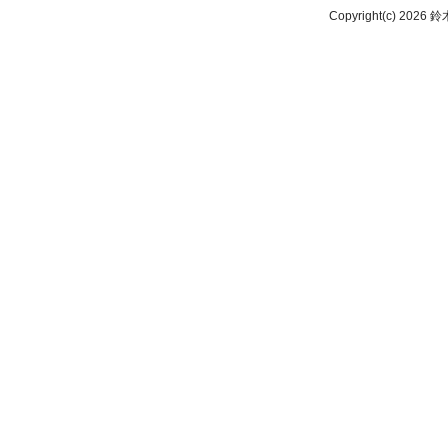
Copyright(c) 2026