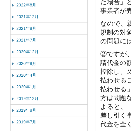
た場合」
2022年8月
事業者が
2021年12月
なので、
2021年8月
規制の対
の問題に
2021年7月
2020年12月
②ですが
請代金の
2020年8月
控除し、
2020年4月
払わせる
2020年1月
払わせる
方は問題
2019年12月
よると、
2019年8月
差し引く
2019年7月
代金を全