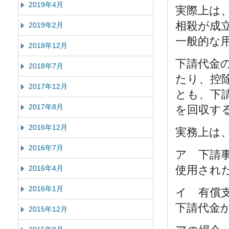
2019年4月
実際上は
相殺が成
2019年2月
一般的な
2018年12月
下請代金
2018年7月
たり、控
2017年12月
とも、下
2017年8月
を回収す
2016年12月
実務上は
2016年7月
ア 下請
使用され
2016年4月
2016年1月
イ 有償
下請代金
2015年12月