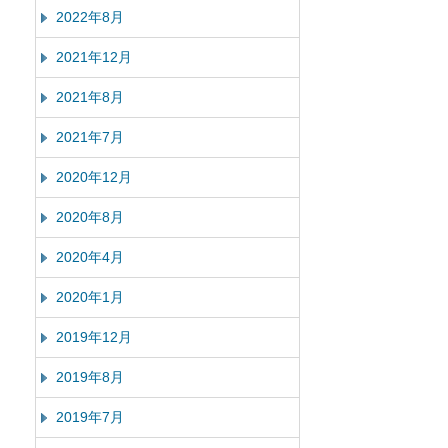
2022年8月
2021年12月
2021年8月
2021年7月
2020年12月
2020年8月
2020年4月
2020年1月
2019年12月
2019年8月
2019年7月