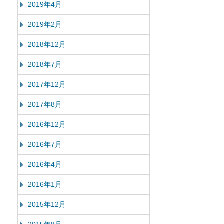
2019年4月
2019年2月
2018年12月
2018年7月
2017年12月
2017年8月
2016年12月
2016年7月
2016年4月
2016年1月
2015年12月