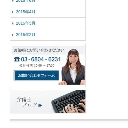
2015年8月
2015年4月
2015年3月
2015年2月