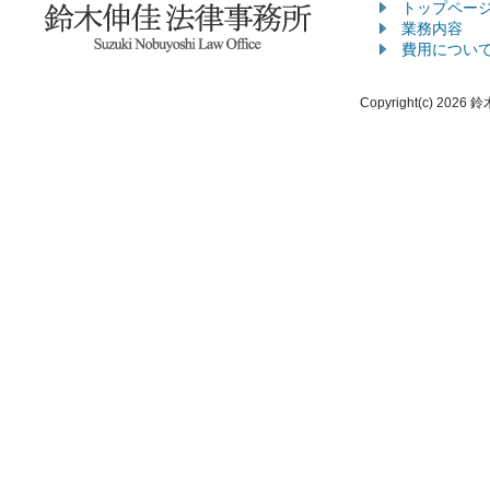
トップペー
業務内容
費用につい
Copyright(c) 2026