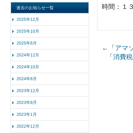
時間：１
過去のお知らせ一覧
2025年12月
2025年10月
2025年8月
←「
アマ
2024年12月
「
消費税
2024年10月
2024年8月
2023年12月
2023年8月
2023年1月
2022年12月